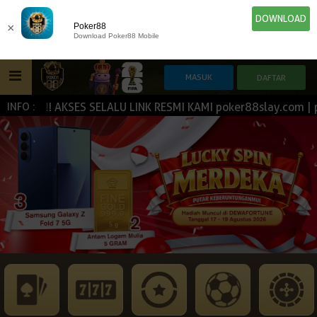
DOWNLOAD
×
Poker88
Download Poker88 Mobile
H !!! AKSES SELALU LINK RESMI KAMI poker88slay.com | pk8
INFO :
HOME
IDN E-LOTTERY
POKER
SLOT GAME
NEW
NEW
SPORTBOOK
LIVE CASINO
IDNLIVE
NEW
ESPORTS
TOGEL
ARCADE
NEW
NEW
NEW
TEMBAK IKAN
IDNRAFFLE
IDNTRADE