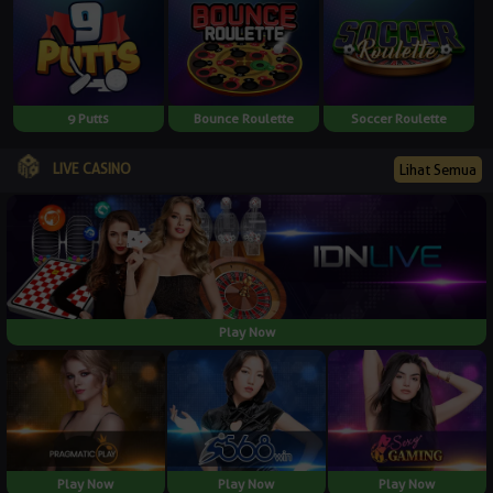
9 Putts
Bounce Roulette
Soccer Roulette
LIVE CASINO
Lihat Semua
Play Now
Play Now
Play Now
Play Now