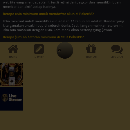
website yang mendapatkan lisensi resmi dari pagcor dan memiliki ribuan
member dan aktif setiap harinya.
Berapa usia minimum untuk mendaftar akun di Poker88?
Usia minimal untuk memiliki akun adalah 21 tahun. Ini adalah standar yang
kita gunakan untuk hidup di seluruh dunia. Jadi, jangan mainkan aturan ini.
Jika ada masalah dengan usia, kami tidak akan bertanggung jawab.
Berapa jumlah setoran minimum di situs Poker88?
Jumlah setoran minimum adalah Rp 10.000. Bukankah itu rendah? Dengan
uang yang begitu banyak, Anda bisa memainkan semua jenis permainan
yang disediakan oleh agen judi online POKER88.
HOME
Daftar
PROMOSI
LIVE CHAT
Cara Pembayaran:
Dukungan Perangkat :
Keamanan Terjamin :
© 2026 Poker88. All Rights Reserved | 18+