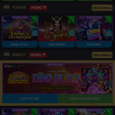
POPULAR
PROMO
Lihat Semua
Lamp of Cor...
Chinchirorin
Soda Man
IDNSLOT
PROMO
Lihat Semua