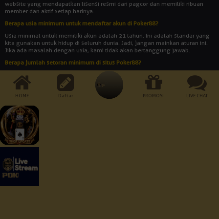
website yang mendapatkan lisensi resmi dari pagcor dan memiliki ribuan
member dan aktif setiap harinya.
Berapa usia minimum untuk mendaftar akun di Poker88?
Usia minimal untuk memiliki akun adalah 21 tahun. Ini adalah standar yang
kita gunakan untuk hidup di seluruh dunia. Jadi, jangan mainkan aturan ini.
Jika ada masalah dengan usia, kami tidak akan bertanggung jawab.
Berapa jumlah setoran minimum di situs Poker88?
Jumlah setoran minimum adalah Rp 10.000. Bukankah itu rendah? Dengan
uang yang begitu banyak, Anda bisa memainkan semua jenis permainan
yang disediakan oleh agen judi online POKER88.
HOME
Daftar
PROMOSI
LIVE CHAT
Cara Pembayaran:
Dukungan Perangkat :
Keamanan Terjamin :
© 2026 Poker88. All Rights Reserved | 18+