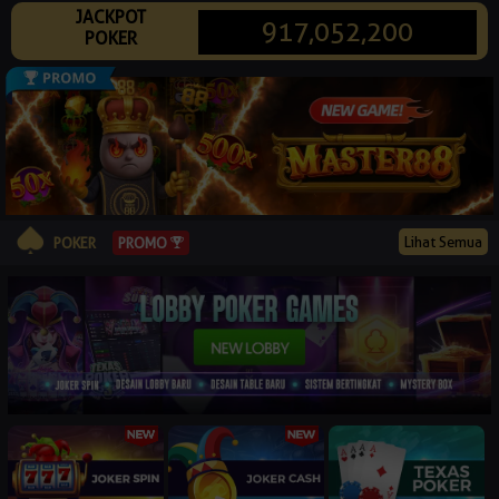
JACKPOT
© 2026 pkr88topasia.xyz. All Rights Reserved | 18+
917,052,200
POKER
Lihat Semua
PROMO
POKER