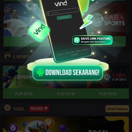
E-SPORTS
Lihat Semua
PROMO
TOGEL