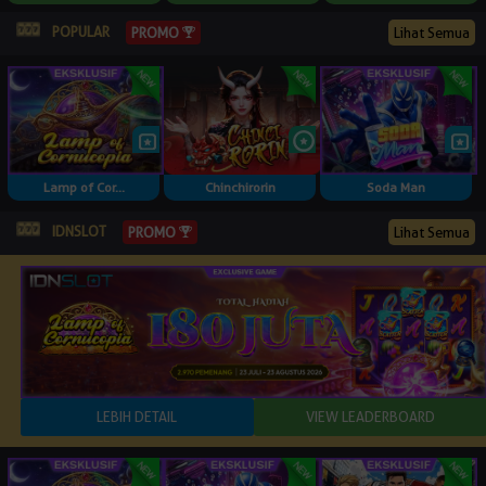
POPULAR
Lihat Semua
PROMO
Lamp of Cor...
Chinchirorin
Soda Man
IDNSLOT
Lihat Semua
PROMO