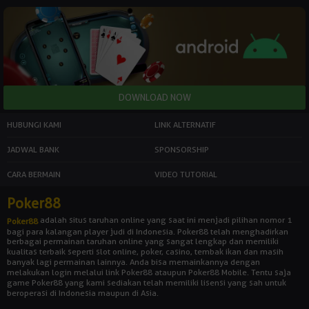
HUBUNGI KAMI
LINK ALTERNATIF
JADWAL BANK
SPONSORSHIP
CARA BERMAIN
VIDEO TUTORIAL
Poker88
adalah situs taruhan online yang saat ini menjadi pilihan nomor 1
Poker88
bagi para kalangan player judi di Indonesia. Poker88 telah menghadirkan
berbagai permainan taruhan online yang sangat lengkap dan memiliki
kualitas terbaik seperti slot online, poker, casino, tembak ikan dan masih
banyak lagi permainan lainnya. Anda bisa memainkannya dengan
melakukan login melalui link Poker88 ataupun Poker88 Mobile. Tentu saja
game Poker88 yang kami sediakan telah memiliki lisensi yang sah untuk
beroperasi di Indonesia maupun di Asia.